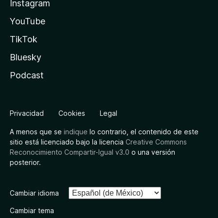
Instagram
YouTube
TikTok
Bluesky
Podcast
Privacidad
Cookies
Legal
A menos que se
indique
lo contrario, el contenido de este
sitio está licenciado bajo la licencia
Creative Commons
Reconocimiento Compartir-Igual v3.0
o una versión
posterior.
Cambiar idioma
Cambiar tema