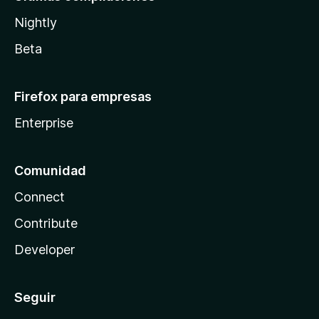
Nightly
Beta
Firefox para empresas
Enterprise
Comunidad
Connect
Contribute
Developer
Seguir