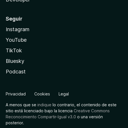
Seguir
Instagram
YouTube
TikTok
Bluesky
Podcast
Privacidad
Cookies
Legal
A menos que se
indique
lo contrario, el contenido de este
sitio está licenciado bajo la licencia
Creative Commons
Reconocimiento Compartir-Igual v3.0
o una versión
posterior.