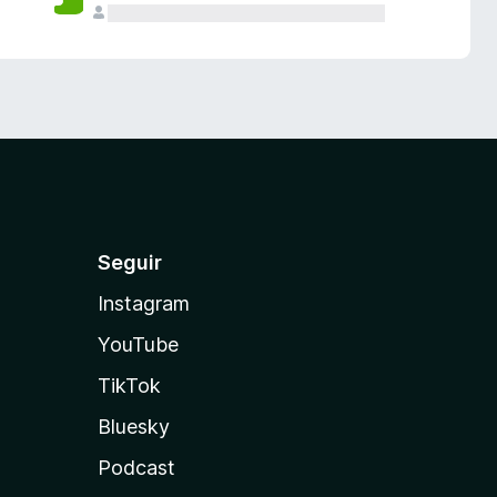
Seguir
Instagram
YouTube
TikTok
Bluesky
Podcast