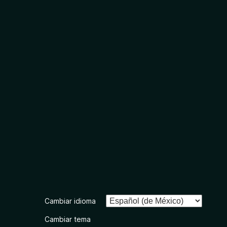
Cambiar idioma
Cambiar tema