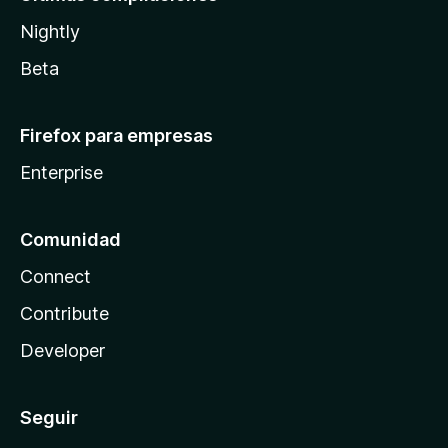
Nightly
Beta
Firefox para empresas
Enterprise
Comunidad
Connect
Contribute
Developer
Seguir