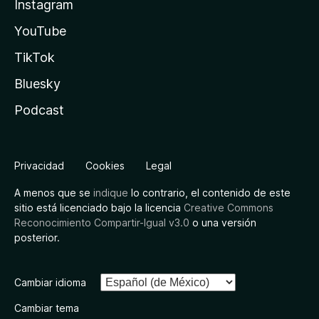
Instagram
YouTube
TikTok
Bluesky
Podcast
Privacidad
Cookies
Legal
A menos que se
indique
lo contrario, el contenido de este
sitio está licenciado bajo la licencia
Creative Commons
Reconocimiento Compartir-Igual v3.0
o una versión
posterior.
Cambiar idioma
Cambiar tema