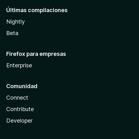
Últimas compilaciones
Nightly
Beta
Firefox para empresas
Enterprise
Comunidad
Connect
Contribute
Developer