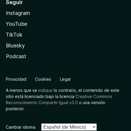
Seguir
Instagram
YouTube
TikTok
Bluesky
Podcast
Privacidad
Cookies
Legal
A menos que se
indique
lo contrario, el contenido de este
sitio está licenciado bajo la licencia
Creative Commons
Reconocimiento Compartir-Igual v3.0
o una versión
posterior.
Cambiar idioma