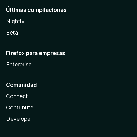
Últimas compilaciones
Nightly
Beta
Firefox para empresas
Enterprise
Comunidad
Connect
Contribute
Developer