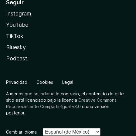
Seguir
Instagram
YouTube
TikTok
Bluesky
Podcast
Privacidad
Cookies
Legal
A menos que se
indique
lo contrario, el contenido de este
sitio está licenciado bajo la licencia
Creative Commons
Reconocimiento Compartir-Igual v3.0
o una versión
posterior.
Cambiar idioma