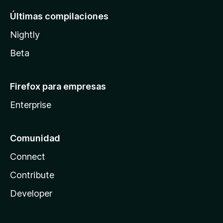
Últimas compilaciones
Nightly
Beta
Firefox para empresas
Enterprise
Comunidad
Connect
Contribute
Developer