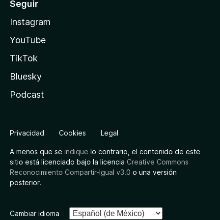
Seguir
Instagram
YouTube
TikTok
Bluesky
Podcast
Privacidad
Cookies
Legal
A menos que se
indique
lo contrario, el contenido de este
sitio está licenciado bajo la licencia
Creative Commons
Reconocimiento Compartir-Igual v3.0
o una versión
posterior.
Cambiar idioma