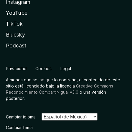
Instagram
YouTube
TikTok
Bluesky
Podcast
Privacidad
Cookies
Legal
A menos que se
indique
lo contrario, el contenido de este
sitio está licenciado bajo la licencia
Creative Commons
Reconocimiento Compartir-Igual v3.0
o una versión
posterior.
Cambiar idioma
Cambiar tema