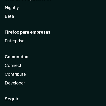
Nightly
Beta
Firefox para empresas
Enterprise
Comunidad
Connect
Contribute
Developer
Seguir