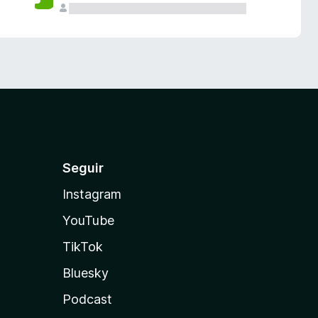
Seguir
Instagram
YouTube
TikTok
Bluesky
Podcast