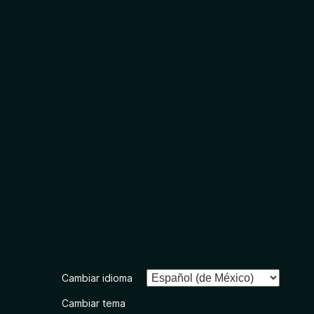
Cambiar idioma
Cambiar tema