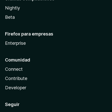
Nightly
Beta
Firefox para empresas
Enterprise
Comunidad
Connect
Contribute
Developer
Seguir