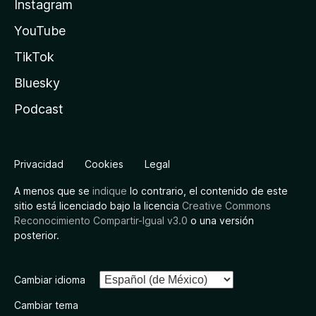
Instagram
YouTube
TikTok
Bluesky
Podcast
Privacidad
Cookies
Legal
A menos que se
indique
lo contrario, el contenido de este
sitio está licenciado bajo la licencia
Creative Commons
Reconocimiento Compartir-Igual v3.0
o una versión
posterior.
Cambiar idioma
Cambiar tema