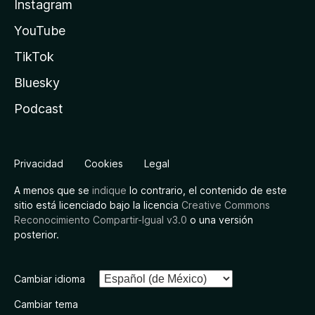
Instagram
YouTube
TikTok
Bluesky
Podcast
Privacidad
Cookies
Legal
A menos que se
indique
lo contrario, el contenido de este
sitio está licenciado bajo la licencia
Creative Commons
Reconocimiento Compartir-Igual v3.0
o una versión
posterior.
Cambiar idioma
Cambiar tema