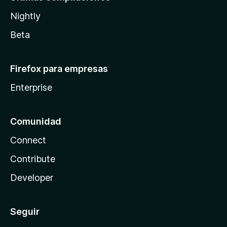
Nightly
Beta
Firefox para empresas
Enterprise
Comunidad
Connect
Contribute
Developer
Seguir