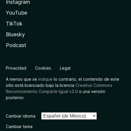
Instagram
YouTube
TikTok
Bluesky
Podcast
Privacidad
Cookies
Legal
A menos que se
indique
lo contrario, el contenido de este
sitio está licenciado bajo la licencia
Creative Commons
Reconocimiento Compartir-Igual v3.0
o una versión
posterior.
Cambiar idioma
Cambiar tema