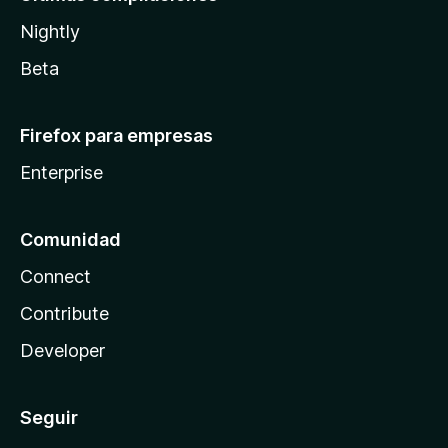
Nightly
Beta
Firefox para empresas
Enterprise
Comunidad
Connect
Contribute
Developer
Seguir