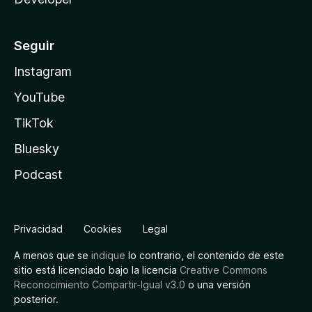
Seguir
Instagram
YouTube
TikTok
Bluesky
Podcast
Privacidad
Cookies
Legal
A menos que se
indique
lo contrario, el contenido de este
sitio está licenciado bajo la licencia
Creative Commons
Reconocimiento Compartir-Igual v3.0
o una versión
posterior.