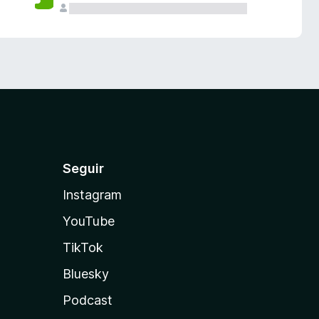
Seguir
Instagram
YouTube
TikTok
Bluesky
Podcast