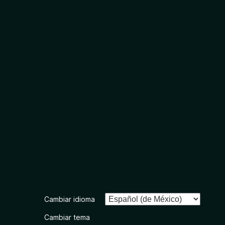
Cambiar idioma
Cambiar tema