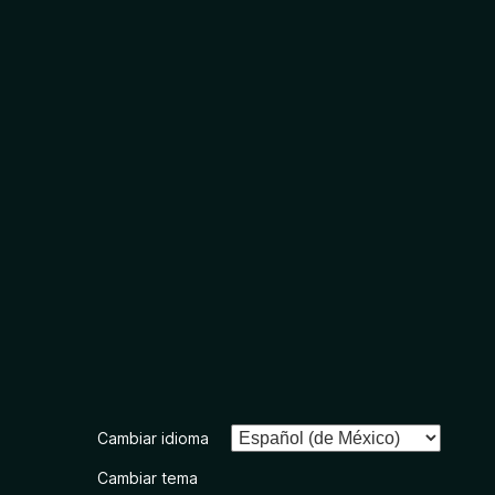
Cambiar idioma
Cambiar tema