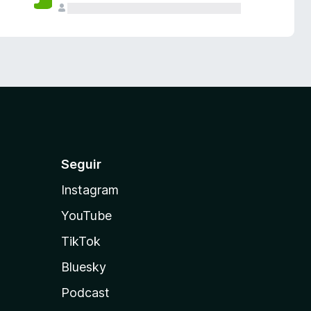
Seguir
Instagram
YouTube
TikTok
Bluesky
Podcast