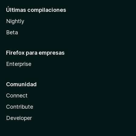
Últimas compilaciones
Nightly
Beta
Firefox para empresas
Enterprise
Comunidad
Connect
Contribute
Developer