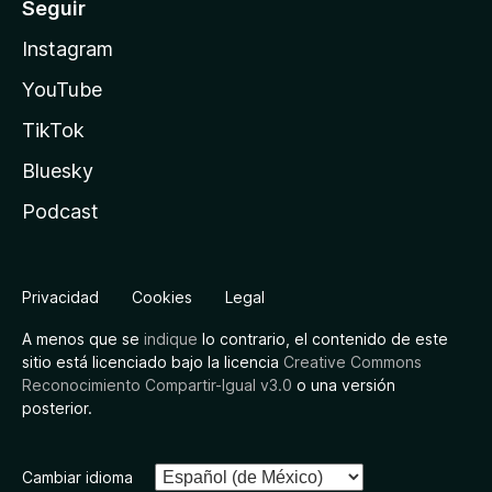
Seguir
Instagram
YouTube
TikTok
Bluesky
Podcast
Privacidad
Cookies
Legal
A menos que se
indique
lo contrario, el contenido de este
sitio está licenciado bajo la licencia
Creative Commons
Reconocimiento Compartir-Igual v3.0
o una versión
posterior.
Cambiar idioma