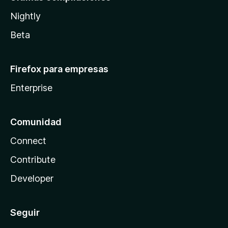
Nightly
Beta
Firefox para empresas
Enterprise
Comunidad
Connect
Contribute
Developer
Seguir