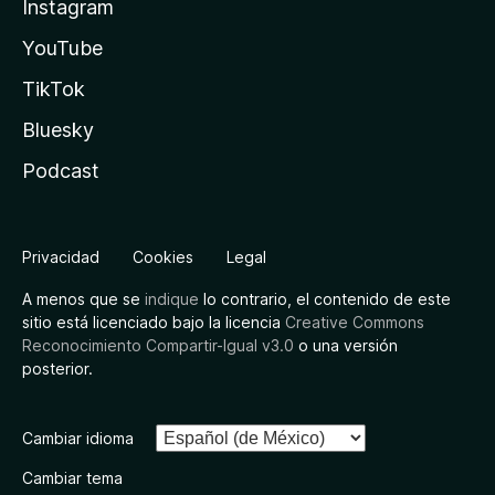
Instagram
YouTube
TikTok
Bluesky
Podcast
Privacidad
Cookies
Legal
A menos que se
indique
lo contrario, el contenido de este
sitio está licenciado bajo la licencia
Creative Commons
Reconocimiento Compartir-Igual v3.0
o una versión
posterior.
Cambiar idioma
Cambiar tema