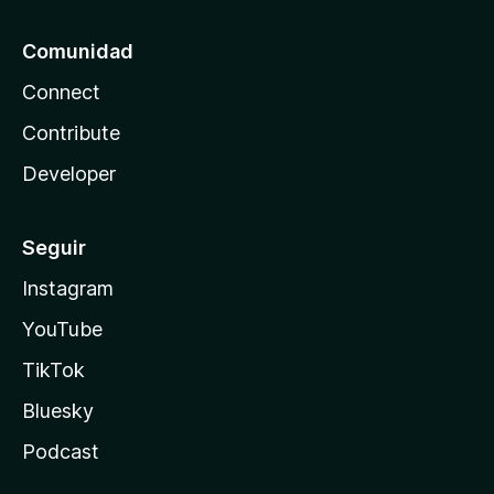
Comunidad
Connect
Contribute
Developer
Seguir
Instagram
YouTube
TikTok
Bluesky
Podcast