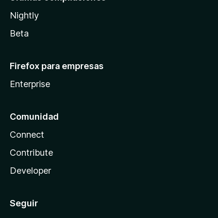
Nightly
Beta
Firefox para empresas
Enterprise
Comunidad
Connect
Contribute
Developer
Seguir