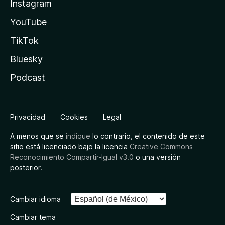
Instagram
YouTube
TikTok
Bluesky
Podcast
Privacidad
Cookies
Legal
A menos que se
indique
lo contrario, el contenido de este
sitio está licenciado bajo la licencia
Creative Commons
Reconocimiento Compartir-Igual v3.0
o una versión
posterior.
Cambiar idioma
Cambiar tema