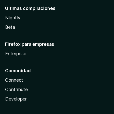
Últimas compilaciones
Nightly
Beta
Firefox para empresas
Enterprise
Comunidad
Connect
Contribute
Developer