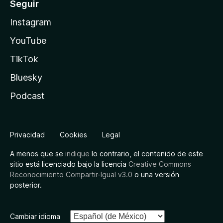
Seguir
Instagram
YouTube
TikTok
Bluesky
Podcast
Privacidad
Cookies
Legal
A menos que se
indique
lo contrario, el contenido de este
sitio está licenciado bajo la licencia
Creative Commons
Reconocimiento Compartir-Igual v3.0
o una versión
posterior.
Cambiar idioma