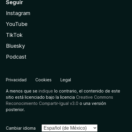
Seguir
Instagram
YouTube
TikTok
Bluesky
Podcast
Privacidad
Cookies
Legal
A menos que se
indique
lo contrario, el contenido de este
sitio está licenciado bajo la licencia
Creative Commons
Reconocimiento Compartir-Igual v3.0
o una versión
posterior.
Cambiar idioma