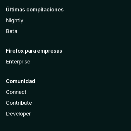
Últimas compilaciones
Nightly
Beta
Firefox para empresas
Enterprise
Comunidad
Connect
Contribute
Developer