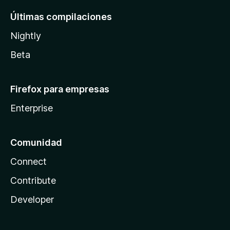
Últimas compilaciones
Nightly
Beta
Firefox para empresas
Enterprise
Comunidad
Connect
Contribute
Developer