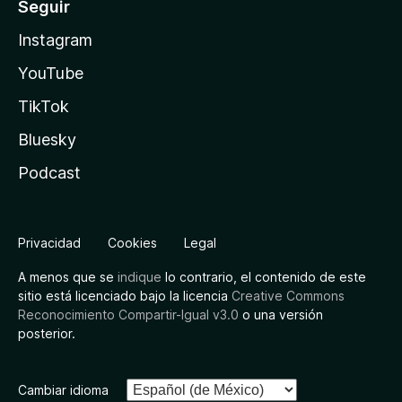
Seguir
Instagram
YouTube
TikTok
Bluesky
Podcast
Privacidad
Cookies
Legal
A menos que se
indique
lo contrario, el contenido de este
sitio está licenciado bajo la licencia
Creative Commons
Reconocimiento Compartir-Igual v3.0
o una versión
posterior.
Cambiar idioma