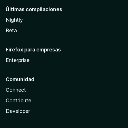
Últimas compilaciones
Nightly
Beta
Firefox para empresas
Enterprise
Comunidad
Connect
Contribute
Developer