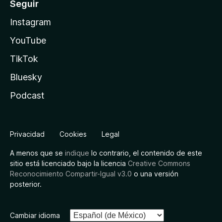
Seguir
Instagram
YouTube
TikTok
Bluesky
Podcast
Privacidad
Cookies
Legal
A menos que se
indique
lo contrario, el contenido de este
sitio está licenciado bajo la licencia
Creative Commons
Reconocimiento Compartir-Igual v3.0
o una versión
posterior.
Cambiar idioma