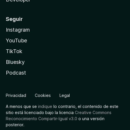
Seguir
Instagram
YouTube
TikTok
Bluesky
Podcast
Privacidad
Cookies
Legal
A menos que se
indique
lo contrario, el contenido de este
sitio está licenciado bajo la licencia
Creative Commons
Reconocimiento Compartir-Igual v3.0
o una versión
posterior.