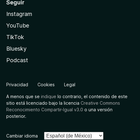
Seguir
Instagram
YouTube
TikTok
Bluesky
Podcast
Privacidad
Cookies
Legal
A menos que se
indique
lo contrario, el contenido de este
sitio está licenciado bajo la licencia
Creative Commons
Reconocimiento Compartir-Igual v3.0
o una versión
posterior.
Cambiar idioma