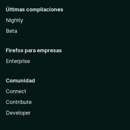
Últimas compilaciones
Nightly
Beta
Firefox para empresas
Enterprise
Comunidad
Connect
Contribute
Developer