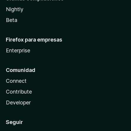
Nightly
Beta
Firefox para empresas
Enterprise
Comunidad
Connect
Contribute
Developer
Seguir