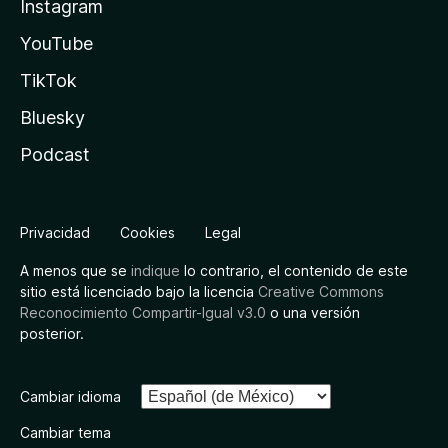
Instagram
YouTube
TikTok
Bluesky
Podcast
Privacidad
Cookies
Legal
A menos que se
indique
lo contrario, el contenido de este
sitio está licenciado bajo la licencia
Creative Commons
Reconocimiento Compartir-Igual v3.0
o una versión
posterior.
Cambiar idioma
Cambiar tema