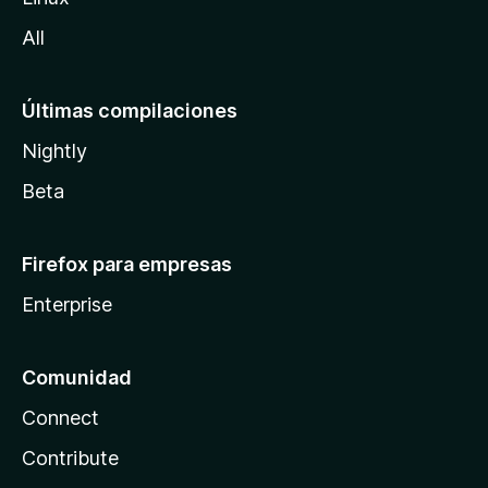
a
All
Últimas compilaciones
Nightly
Beta
Firefox para empresas
Enterprise
Comunidad
Connect
Contribute