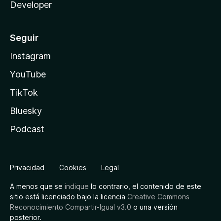
Developer
Seguir
Instagram
YouTube
TikTok
Bluesky
Podcast
Privacidad
Cookies
Legal
A menos que se
indique
lo contrario, el contenido de este
sitio está licenciado bajo la licencia
Creative Commons
Reconocimiento Compartir-Igual v3.0
o una versión
posterior.