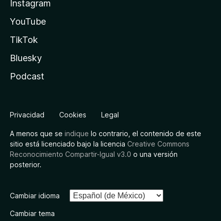
Instagram
YouTube
TikTok
Bluesky
Podcast
Privacidad
Cookies
Legal
A menos que se
indique
lo contrario, el contenido de este
sitio está licenciado bajo la licencia
Creative Commons
Reconocimiento Compartir-Igual v3.0
o una versión
posterior.
Cambiar idioma
Cambiar tema