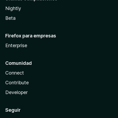
Nightly
Beta
Firefox para empresas
Enterprise
Comunidad
Connect
Contribute
Developer
Seguir