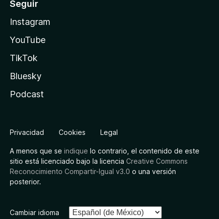
Seguir
Instagram
YouTube
TikTok
Bluesky
Podcast
Privacidad
Cookies
Legal
A menos que se
indique
lo contrario, el contenido de este
sitio está licenciado bajo la licencia
Creative Commons
Reconocimiento Compartir-Igual v3.0
o una versión
posterior.
Cambiar idioma