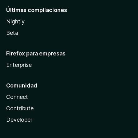
Últimas compilaciones
Nightly
Beta
Firefox para empresas
Enterprise
Comunidad
Connect
Contribute
Developer