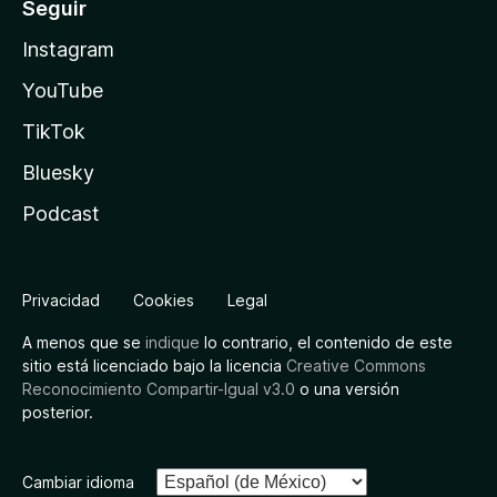
Seguir
Instagram
YouTube
TikTok
Bluesky
Podcast
Privacidad
Cookies
Legal
A menos que se
indique
lo contrario, el contenido de este
sitio está licenciado bajo la licencia
Creative Commons
Reconocimiento Compartir-Igual v3.0
o una versión
posterior.
Cambiar idioma