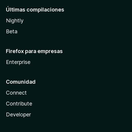
Últimas compilaciones
Nightly
Beta
Firefox para empresas
Enterprise
Comunidad
Connect
Contribute
Developer