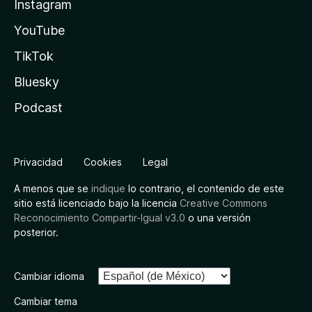
Instagram
YouTube
TikTok
Bluesky
Podcast
Privacidad
Cookies
Legal
A menos que se
indique
lo contrario, el contenido de este
sitio está licenciado bajo la licencia
Creative Commons
Reconocimiento Compartir-Igual v3.0
o una versión
posterior.
Cambiar idioma
Cambiar tema