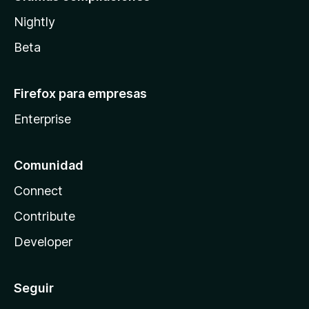
Nightly
Beta
Firefox para empresas
Enterprise
Comunidad
Connect
Contribute
Developer
Seguir