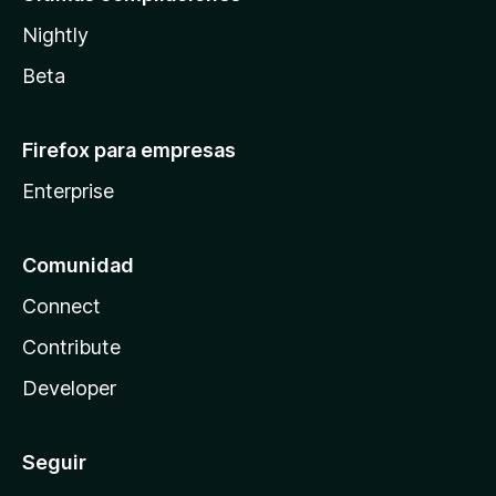
Nightly
Beta
Firefox para empresas
Enterprise
Comunidad
Connect
Contribute
Developer
Seguir