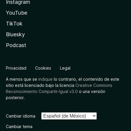
Instagram
YouTube
TikTok
Bluesky
Podcast
Privacidad
Cookies
Legal
A menos que se
indique
lo contrario, el contenido de este
sitio está licenciado bajo la licencia
Creative Commons
Reconocimiento Compartir-Igual v3.0
o una versión
posterior.
Cambiar idioma
Cambiar tema