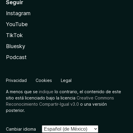
Seguir
Instagram
YouTube
TikTok
Bluesky
Podcast
Privacidad
Cookies
Legal
A menos que se
indique
lo contrario, el contenido de este
sitio está licenciado bajo la licencia
Creative Commons
Reconocimiento Compartir-Igual v3.0
o una versión
posterior.
Cambiar idioma