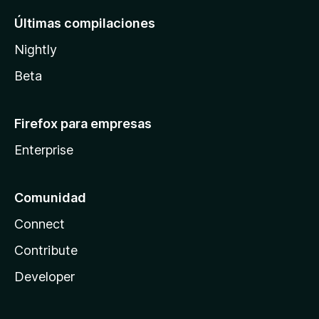
Últimas compilaciones
Nightly
Beta
Firefox para empresas
Enterprise
Comunidad
Connect
Contribute
Developer