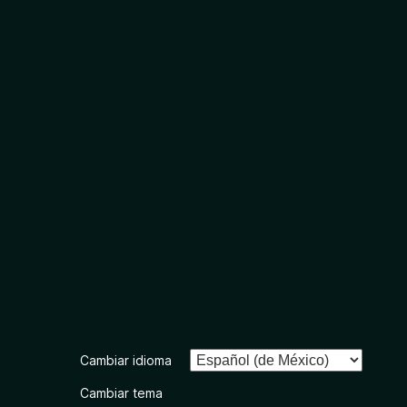
Cambiar idioma
Cambiar tema