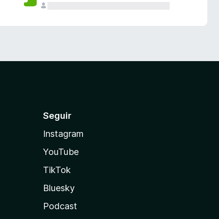
Seguir
Instagram
YouTube
TikTok
Bluesky
Podcast