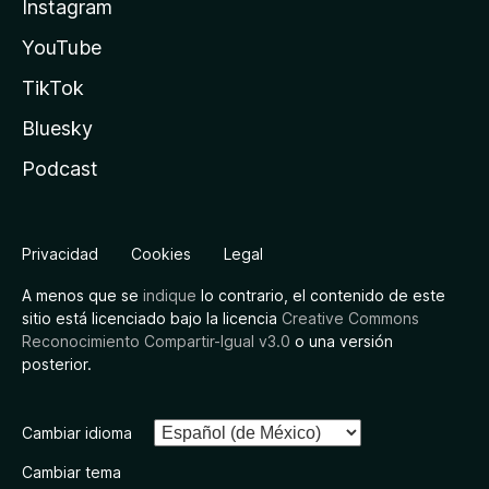
Instagram
YouTube
TikTok
Bluesky
Podcast
Privacidad
Cookies
Legal
A menos que se
indique
lo contrario, el contenido de este
sitio está licenciado bajo la licencia
Creative Commons
Reconocimiento Compartir-Igual v3.0
o una versión
posterior.
Cambiar idioma
Cambiar tema