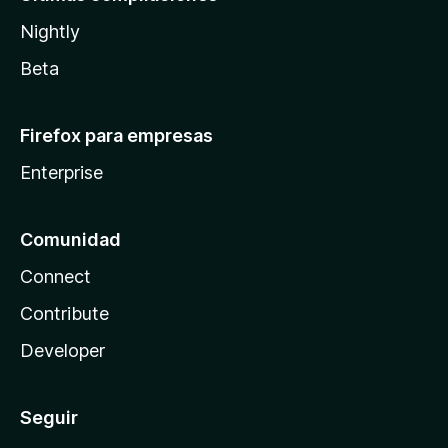
Nightly
Beta
Firefox para empresas
Enterprise
Comunidad
Connect
Contribute
Developer
Seguir