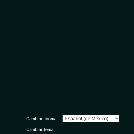
Cambiar idioma
Cambiar tema