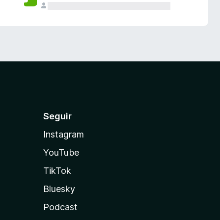
Seguir
Instagram
YouTube
TikTok
Bluesky
Podcast