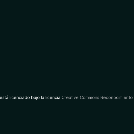
está licenciado bajo la licencia
Creative Commons Reconocimiento