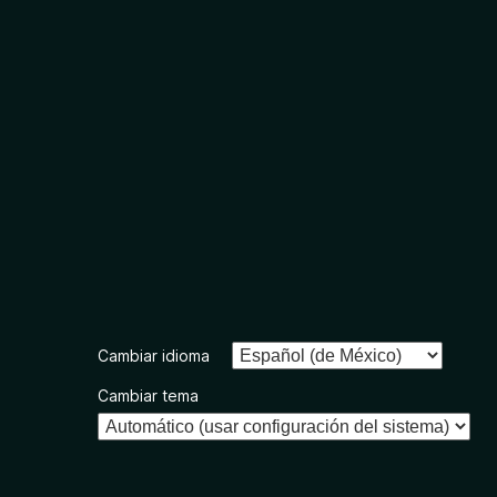
Cambiar idioma
Cambiar tema