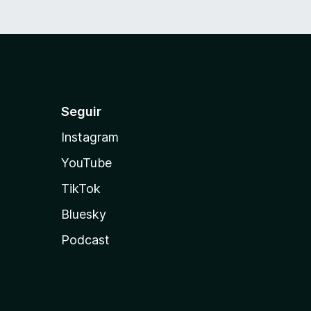
Seguir
Instagram
YouTube
TikTok
Bluesky
Podcast