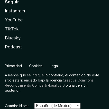
Seguir
Instagram
YouTube
TikTok
Bluesky
Podcast
Privacidad
Cookies
Legal
A menos que se
indique
lo contrario, el contenido de este
sitio está licenciado bajo la licencia
Creative Commons
Reconocimiento Compartir-Igual v3.0
o una versión
posterior.
Cambiar idioma