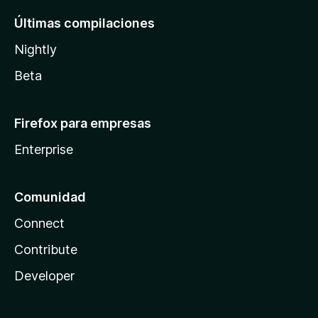
Últimas compilaciones
Nightly
Beta
Firefox para empresas
Enterprise
Comunidad
Connect
Contribute
Developer