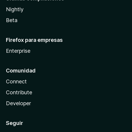
Nightly
Beta
Firefox para empresas
Enterprise
Comunidad
Connect
Contribute
Developer
Seguir