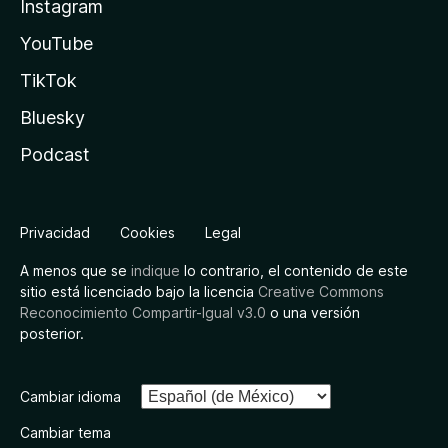
Instagram
YouTube
TikTok
Bluesky
Podcast
Privacidad
Cookies
Legal
A menos que se
indique
lo contrario, el contenido de este
sitio está licenciado bajo la licencia
Creative Commons
Reconocimiento Compartir-Igual v3.0
o una versión
posterior.
Cambiar idioma
Cambiar tema