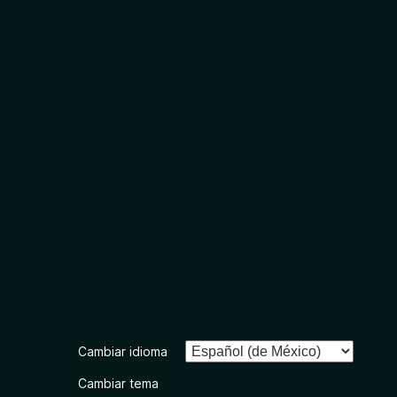
Cambiar idioma
Cambiar tema