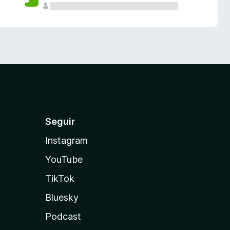
Seguir
Instagram
YouTube
TikTok
Bluesky
Podcast