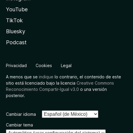
YouTube
TikTok
Bluesky
Podcast
Privacidad
Cookies
Legal
A menos que se
indique
lo contrario, el contenido de este
sitio está licenciado bajo la licencia
Creative Commons
Reconocimiento Compartir-Igual v3.0
o una versión
posterior.
Cambiar idioma
Cambiar tema