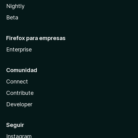
Nightly
Beta
Firefox para empresas
Enterprise
Comunidad
Connect
Contribute
Developer
Seguir
Instagram