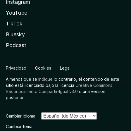
Instagram
YouTube
TikTok
Bluesky
Podcast
Privacidad
Cookies
Legal
A menos que se
indique
lo contrario, el contenido de este
sitio está licenciado bajo la licencia
Creative Commons
Reconocimiento Compartir-Igual v3.0
o una versión
posterior.
Cambiar idioma
Cambiar tema