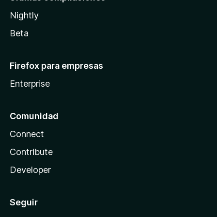
Nightly
Beta
Firefox para empresas
Enterprise
Comunidad
Connect
Contribute
Developer
Seguir