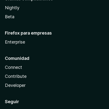
Nightly
Beta
Firefox para empresas
Enterprise
Comunidad
Connect
Contribute
Developer
Seguir