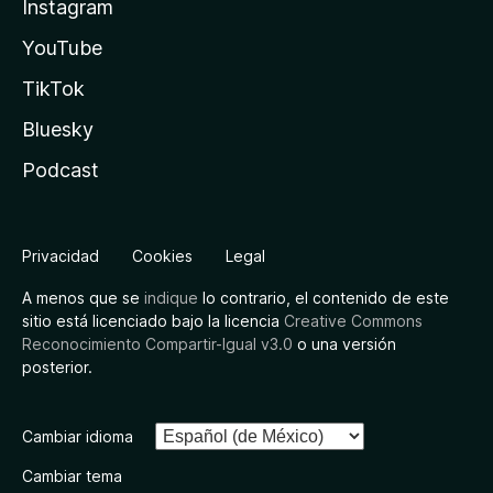
Instagram
YouTube
TikTok
Bluesky
Podcast
Privacidad
Cookies
Legal
A menos que se
indique
lo contrario, el contenido de este
sitio está licenciado bajo la licencia
Creative Commons
Reconocimiento Compartir-Igual v3.0
o una versión
posterior.
Cambiar idioma
Cambiar tema