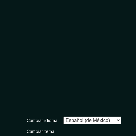
Cambiar idioma
Cambiar tema