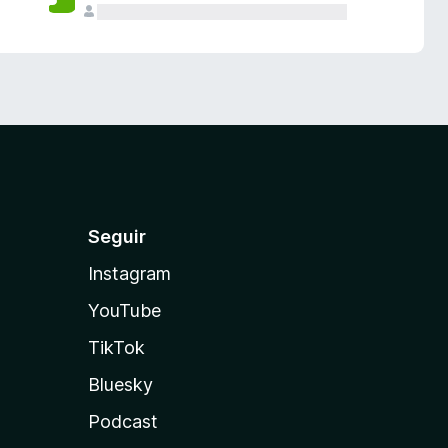
Seguir
Instagram
YouTube
TikTok
Bluesky
Podcast