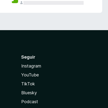
Seguir
Instagram
YouTube
TikTok
Bluesky
Podcast