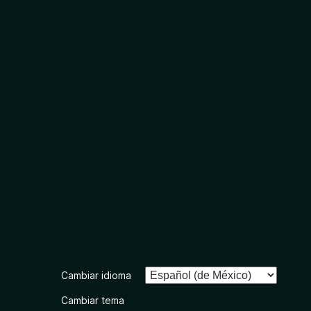
Cambiar idioma
Cambiar tema