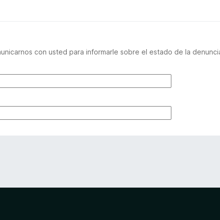
nicarnos con usted para informarle sobre el estado de la denuncia