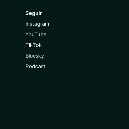
Seguir
Instagram
YouTube
TikTok
Bluesky
Podcast