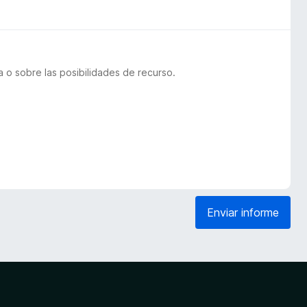
 o sobre las posibilidades de recurso.
Enviar informe