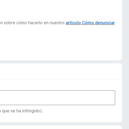
ión sobre cómo hacerlo en nuestro
artículo Cómo denunciar
que se ha infringido).