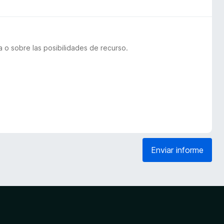
 o sobre las posibilidades de recurso.
Enviar informe