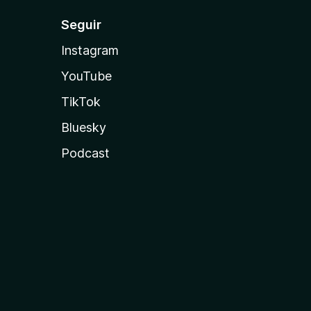
Seguir
Instagram
YouTube
TikTok
Bluesky
Podcast