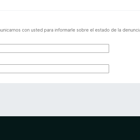
nicarnos con usted para informarle sobre el estado de la denuncia