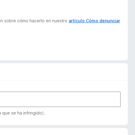
ión sobre cómo hacerlo en nuestro
artículo Cómo denunciar
que se ha infringido).