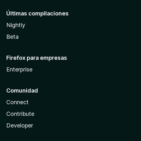
Últimas compilaciones
Nightly
Beta
Firefox para empresas
Enterprise
Comunidad
Connect
Contribute
Developer