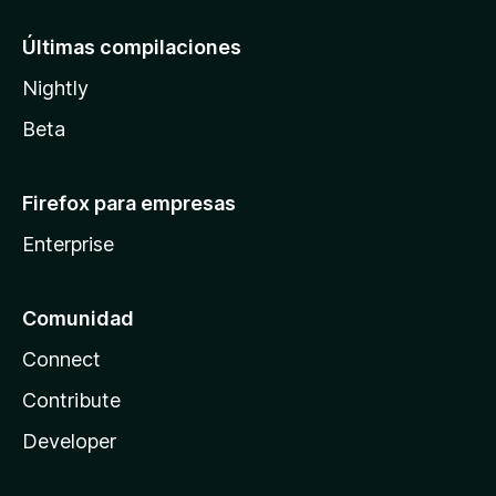
Últimas compilaciones
Nightly
Beta
Firefox para empresas
Enterprise
Comunidad
Connect
Contribute
Developer