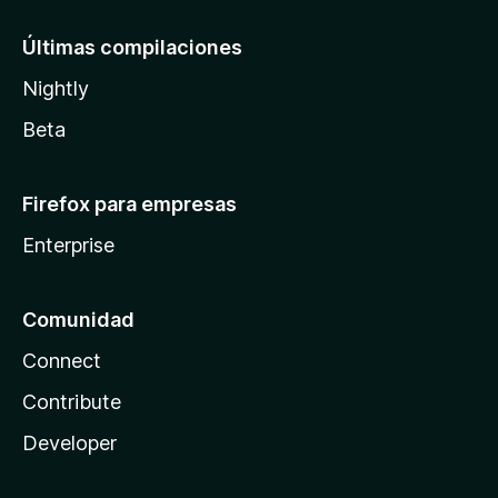
Últimas compilaciones
Nightly
Beta
Firefox para empresas
Enterprise
Comunidad
Connect
Contribute
Developer